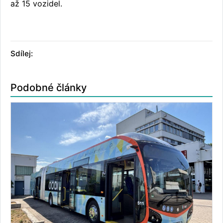
až 15 vozidel.
Sdílej:
Podobné články