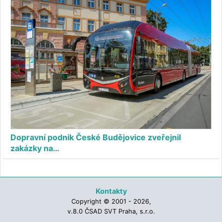
Dopravní podnik České Budějovice zveřejnil
zakázky na…
Kontakty
Copyright © 2001 - 2026,
v.8.0 ČSAD SVT Praha, s.r.o.