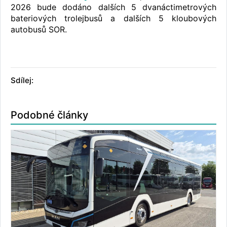
2026 bude dodáno dalších 5 dvanáctimetrových
bateriových trolejbusů a dalších 5 kloubových
autobusů SOR.
Sdílej:
Podobné články