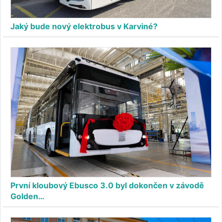
Jaký bude nový elektrobus v Karviné?
První kloubový Ebusco 3.0 byl dokončen v závodě
Golden…