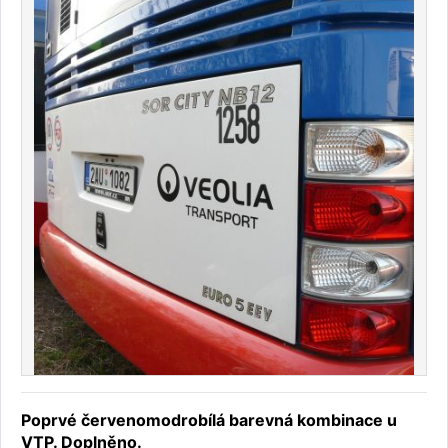
Poprvé červenomodrobílá barevná kombinace u
VTP. Doplněno.