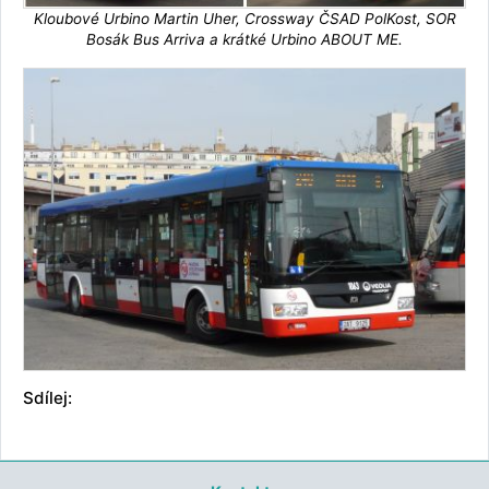
Kloubové Urbino Martin Uher, Crossway ČSAD PolKost, SOR
Bosák Bus Arriva a krátké Urbino ABOUT ME.
Sdílej: