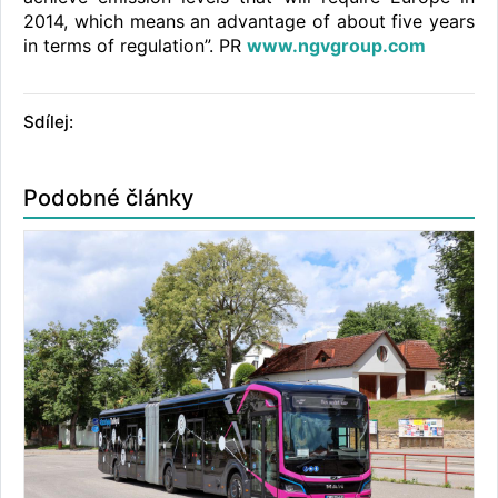
2014, which means an advantage of about five years
in terms of regulation”. PR
www.ngvgroup.com
Sdílej:
Podobné články