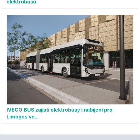
elektrobusů
IVECO BUS zajistí elektrobusy i nabíjení pro
Limoges ve…