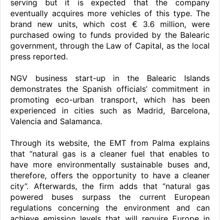
serving but it is expected that the company
eventually acquires more vehicles of this type. The
brand new units, which cost € 3.6 million, were
purchased owing to funds provided by the Balearic
government, through the Law of Capital, as the local
press reported.
NGV business start-up in the Balearic Islands
demonstrates the Spanish officials’ commitment in
promoting eco-urban transport, which has been
experienced in cities such as Madrid, Barcelona,
Valencia and Salamanca.
Through its website, the EMT from Palma explains
that “natural gas is a cleaner fuel that enables to
have more environmentally sustainable buses and,
therefore, offers the opportunity to have a cleaner
city”. Afterwards, the firm adds that “natural gas
powered buses surpass the current European
regulations concerning the environment and can
achieve emission levels that will require Europe in