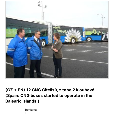
(CZ + EN) 12 CNG Citelisů, z toho 2 kloubové.
(Spain: CNG buses started to operate in the
Balearic Islands.)
Reklama