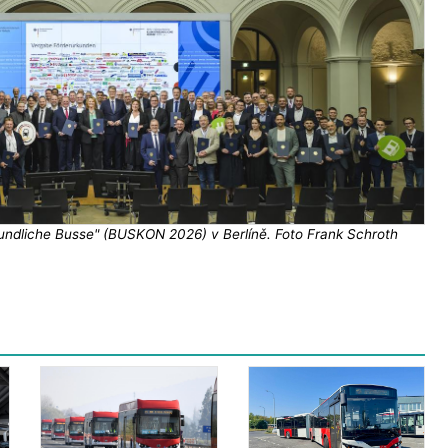
undliche Busse" (BUSKON 2026) v Berlíně. Foto Frank Schroth