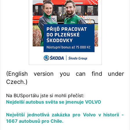
(English version you can find under
Czech.)
Na BUSportálu jste si mohli přečíst:
Nejdelší autobus světa se jmenuje VOLVO
Největší jednotlivá zakázka pro Volvo v historii -
1667 autobusů pro Chile.