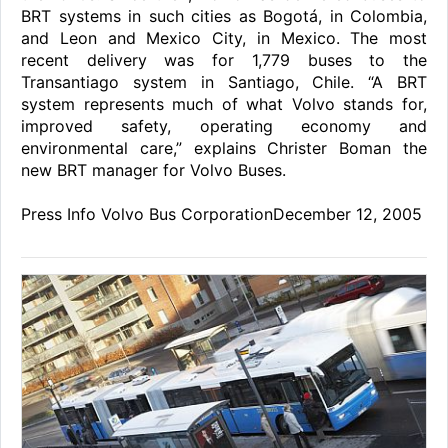
BRT systems in such cities as Bogotá, in Colombia,
and Leon and Mexico City, in Mexico. The most
recent delivery was for 1,779 buses to the
Transantiago system in Santiago, Chile. “A BRT
system represents much of what Volvo stands for,
improved safety, operating economy and
environmental care,” explains Christer Boman the
new BRT manager for Volvo Buses.
Press Info Volvo Bus CorporationDecember 12, 2005