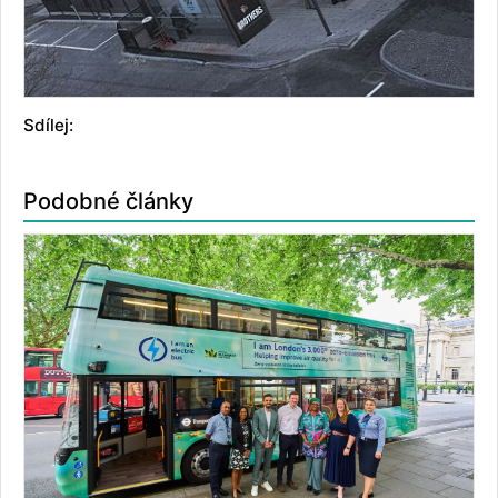
Sdílej:
Podobné články