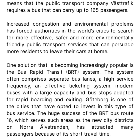
means that the public transport company Västtrafik
requires a bus that can carry up to 165 passengers.
Increased congestion and environmental problems
has forced authorities in the world’s cities to search
for more effective, safer and more environmentally
friendly public transport services that can persuade
more residents to leave their cars at home.
One solution that is becoming increasingly popular is
the Bus Rapid Transit (BRT) system. The system
often comprises separate bus lanes, a high service
frequency, an effective ticketing system, modern
buses with a large capacity and bus stops adapted
for rapid boarding and exiting. Göteborg is one of
the cities that have opted to invest in this type of
bus service. The huge success of the BRT bus route
16, which serves such areas as the new city districts
on Norra Älvstranden, has attracted many
passengers because of its short travel time.