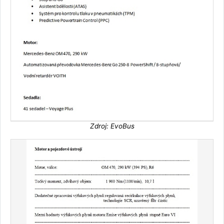
Zdroj: EvoBus