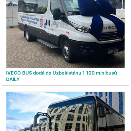
IVECO BUS dodá do Uzbekistánu 1 100 minibusů
DAILY