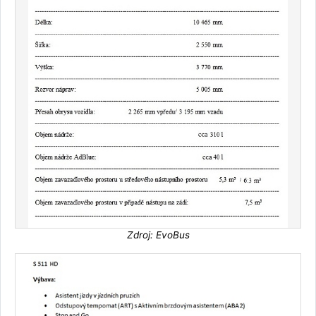
Zdroj: EvoBus