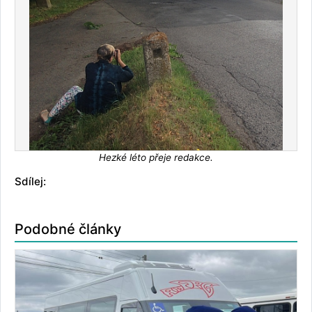
Hezké léto přeje redakce.
Sdílej:
Podobné články