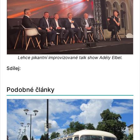
Lehce pikantní improvizované talk show Adély Elbel.
Sdílej:
Podobné články