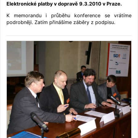
Elektronické platby v dopravě 9.3.2010 v Praze.
K memorandu i průběhu konference se vrátíme
podrobněji. Zatím přinášíme záběry z podpisu.