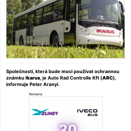
Společností, která bude moci používat ochrannou
známku
Ikarus
, je Auto Rad Controlle Kft (
ARC
),
informuje Peter Aranyi.
Reklama