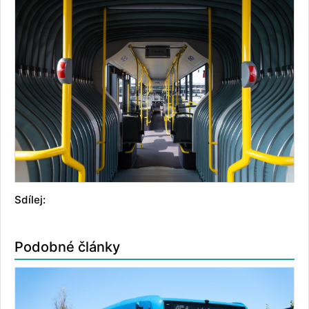
Sdílej:
Podobné články