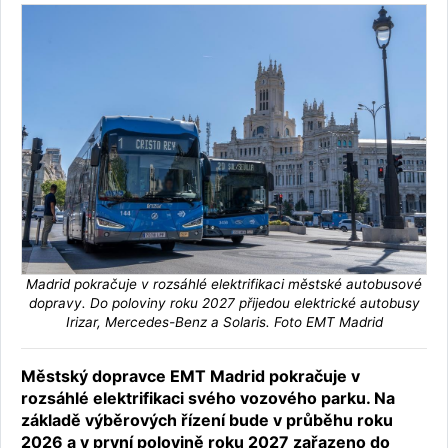
Madrid pokračuje v rozsáhlé elektrifikaci městské autobusové
dopravy. Do poloviny roku 2027 přijedou elektrické autobusy
Irizar, Mercedes-Benz a Solaris. Foto EMT Madrid
Městský dopravce EMT Madrid pokračuje v
rozsáhlé elektrifikaci svého vozového parku. Na
základě výběrových řízení bude v průběhu roku
2026 a v první polovině roku 2027 zařazeno do