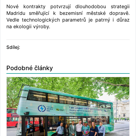
Nové kontrakty potvrzují dlouhodobou strategii
Madridu směřující k bezemisní městské dopravě.
Vedle technologických parametrů je patrný i důraz
na ekologii výroby.
Sdílej:
Podobné články