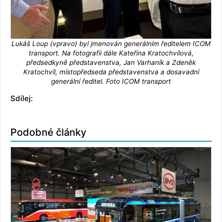
Lukáš Loup (vpravo) byl jmenován generálním ředitelem ICOM
transport. Na fotografii dále Kateřina Kratochvílová,
předsedkyně představenstva, Jan Varhaník a Zdeněk
Kratochvíl, místopředseda představenstva a dosavadní
generální ředitel. Foto ICOM transport
Sdílej:
Podobné články