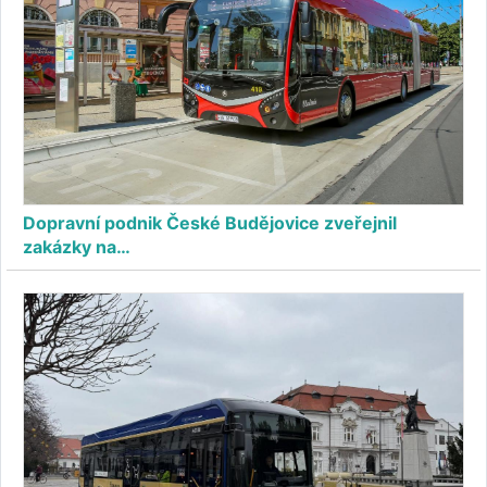
Dopravní podnik České Budějovice zveřejnil
zakázky na…