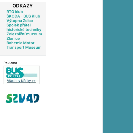
ODKAZY
RTO klub
ŠKODA - BUS Klub
Výtopna Zdice
Spolek přátel
historické techniky
Železniční muzeum
Zlonice
Bohemia Motor
Transport Museum
Reklama