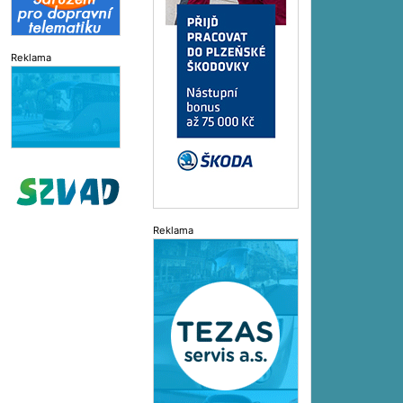
Reklama
Reklama