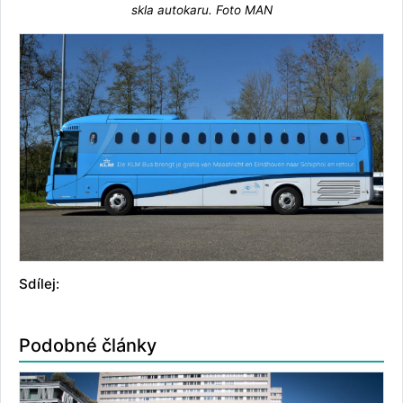
skla autokaru. Foto MAN
Sdílej:
Podobné články