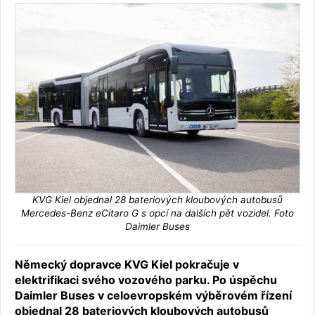
KVG Kiel objednal 28 bateriových kloubových autobusů
Mercedes-Benz eCitaro G s opcí na dalších pět vozidel. Foto
Daimler Buses
Německý dopravce KVG Kiel pokračuje v
elektrifikaci svého vozového parku. Po úspěchu
Daimler Buses v celoevropském výběrovém řízení
objednal 28 bateriových kloubových autobusů