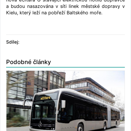
a budou nasazována v síti linek městské dopravy v
Kielu, který leží na pobřeží Baltského moře.
Sdílej:
Podobné články