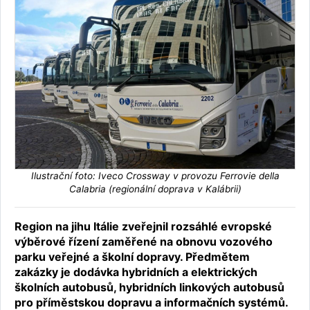
Ilustrační foto: Iveco Crossway v provozu Ferrovie della
Calabria (regionální doprava v Kalábrii)
Region na jihu Itálie zveřejnil rozsáhlé evropské
výběrové řízení zaměřené na obnovu vozového
parku veřejné a školní dopravy. Předmětem
zakázky je dodávka hybridních a elektrických
školních autobusů, hybridních linkových autobusů
pro příměstskou dopravu a informačních systémů.