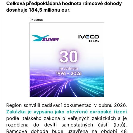
Celková předpokládaná hodnota rámcové dohody
dosahuje 184,5 milionu eur.
Reklama
Region schválil zadávací dokumentaci v dubnu 2026.
Zakázka je vypsána jako otevřené evropské řízení
podle italského zákona o veřejných zakázkách a je
rozdělena do devíti samostatných částí (lotů).
Rámcová dohoda bude uzavřena na období 48