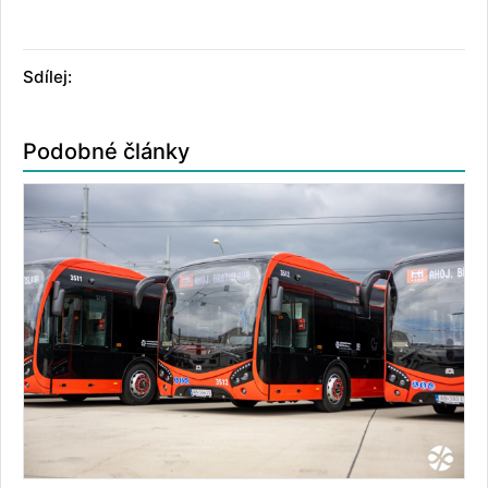
Sdílej:
Podobné články