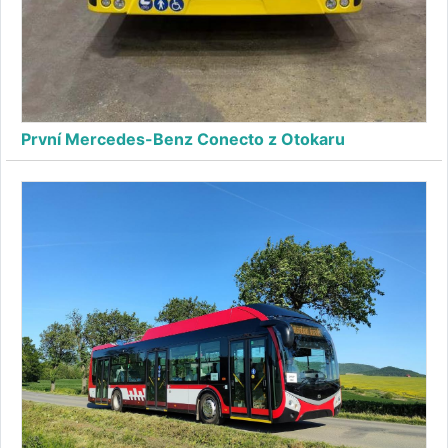
První Mercedes-Benz Conecto z Otokaru