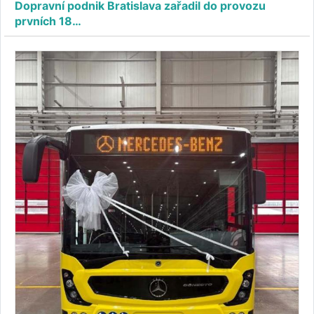
Dopravní podnik Bratislava zařadil do provozu
prvních 18…