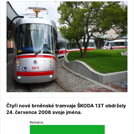
Čtyři nové brněnské tramvaje ŠKODA 13T obdržely
24. července 2008 svoje jména.
Reklama