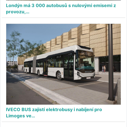
Londýn má 3 000 autobusů s nulovými emisemi z
provozu,…
IVECO BUS zajistí elektrobusy i nabíjení pro
Limoges ve…