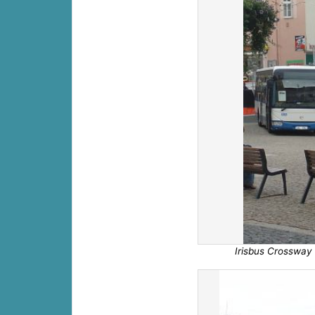
Irisbus Crossway 