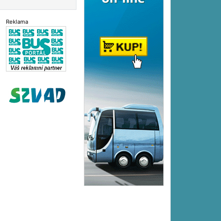
Reklama