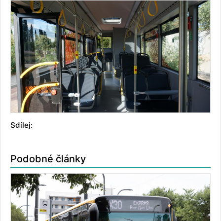
Sdílej:
Podobné články