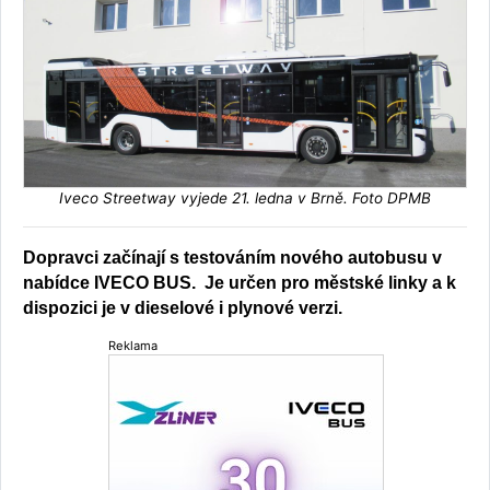
Iveco Streetway vyjede 21. ledna v Brně. Foto DPMB
Dopravci začínají s testováním nového autobusu v
nabídce IVECO BUS. Je určen pro městské linky a k
dispozici je v dieselové i plynové verzi.
Reklama