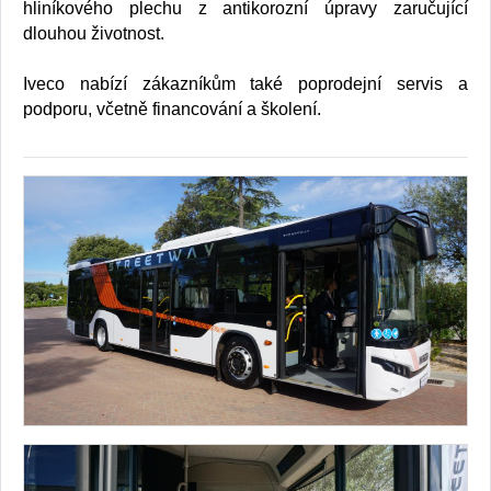
hliníkového plechu z antikorozní úpravy zaručující
dlouhou životnost.
Iveco nabízí zákazníkům také poprodejní servis a
podporu, včetně financování a školení.