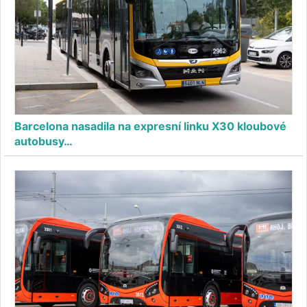
Barcelona nasadila na expresní linku X30 kloubové
autobusy…