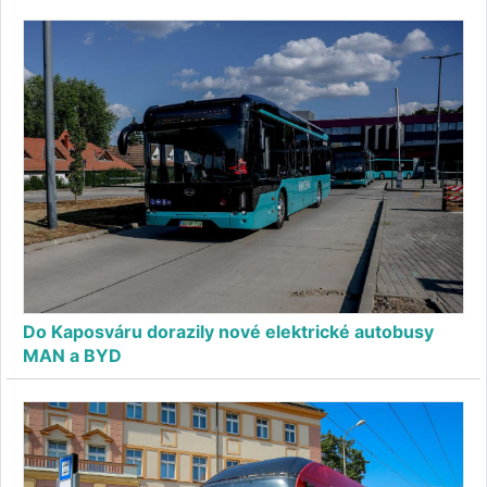
Do Kaposváru dorazily nové elektrické autobusy
MAN a BYD