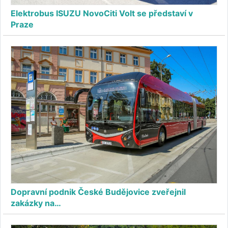
Elektrobus ISUZU NovoCiti Volt se představí v
Praze
Dopravní podnik České Budějovice zveřejnil
zakázky na…