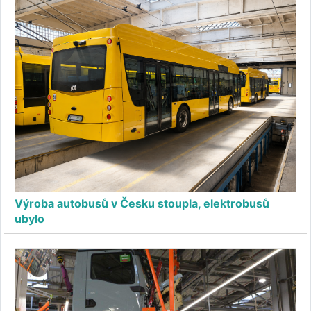
Výroba autobusů v Česku stoupla, elektrobusů
ubylo