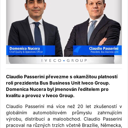
Claudio Passerini převezme s okamžitou platností
roli prezidenta Bus Business Unit Iveco Group.
Domenica Nucera byl jmenován ředitelem pro
kvalitu a provoz v Iveco Group.
Claudio Passerini má více než 20 let zkušeností v
globálním automobilovém průmyslu zahrnujícím
výrobu, distribuci a maloobchod. Claudio Passerini
pracoval na různých trzích včetně Brazílie, Německa,