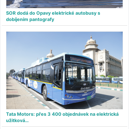
SOR dodá do Opavy elektrické autobusy s
dobíjením pantografy
Tata Motors: přes 3 400 objednávek na elektrická
užitková…