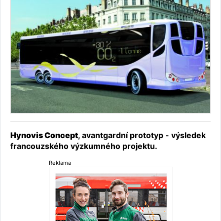
Hynovis Concept
, avantgardní prototyp - výsledek
francouzského výzkumného projektu.
Reklama