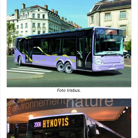
Foto Irisbus.