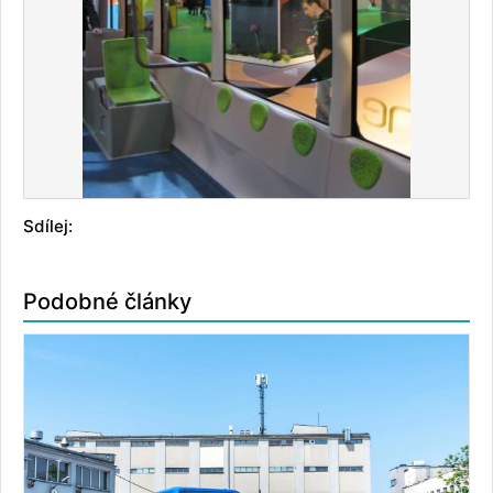
Sdílej:
Podobné články