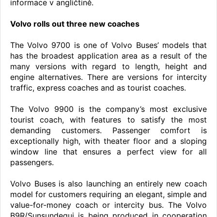
informace v angličtině.
Volvo rolls out three new coaches
The Volvo 9700 is one of Volvo Buses’ models that
has the broadest application area as a result of the
many versions with regard to length, height and
engine alternatives. There are versions for intercity
traffic, express coaches and as tourist coaches.
The Volvo 9900 is the company’s most exclusive
tourist coach, with features to satisfy the most
demanding customers. Passenger comfort is
exceptionally high, with theater floor and a sloping
window line that ensures a perfect view for all
passengers.
Volvo Buses is also launching an entirely new coach
model for customers requiring an elegant, simple and
value-for-money coach or intercity bus. The Volvo
B9R/Sunsundegui is being produced in cooperation