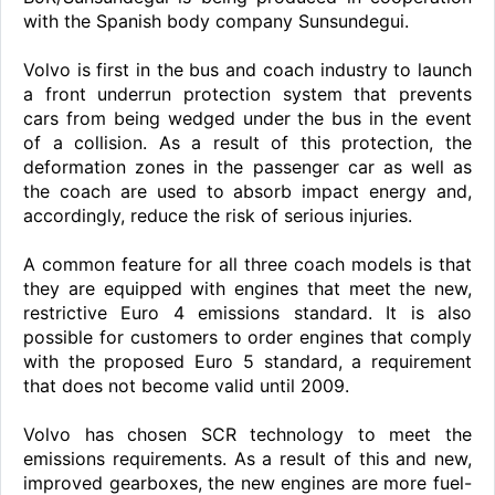
with the Spanish body company Sunsundegui.
Volvo is first in the bus and coach industry to launch
a front underrun protection system that prevents
cars from being wedged under the bus in the event
of a collision. As a result of this protection, the
deformation zones in the passenger car as well as
the coach are used to absorb impact energy and,
accordingly, reduce the risk of serious injuries.
A common feature for all three coach models is that
they are equipped with engines that meet the new,
restrictive Euro 4 emissions standard. It is also
possible for customers to order engines that comply
with the proposed Euro 5 standard, a requirement
that does not become valid until 2009.
Volvo has chosen SCR technology to meet the
emissions requirements. As a result of this and new,
improved gearboxes, the new engines are more fuel-