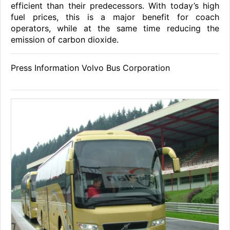
efficient than their predecessors. With today’s high
fuel prices, this is a major benefit for coach
operators, while at the same time reducing the
emission of carbon dioxide.
Press Information Volvo Bus Corporation