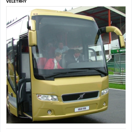
VELETRHY