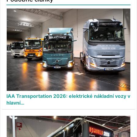
IAA Transportation 2026: elektrické nákladní vozy v
hlavní…