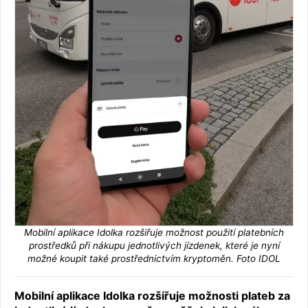
Mobilní aplikace Idolka rozšiřuje možnost použití platebních
prostředků při nákupu jednotlivých jízdenek, které je nyní
možné koupit také prostřednictvím kryptoměn. Foto IDOL
Mobilní aplikace Idolka rozšiřuje možnosti plateb za