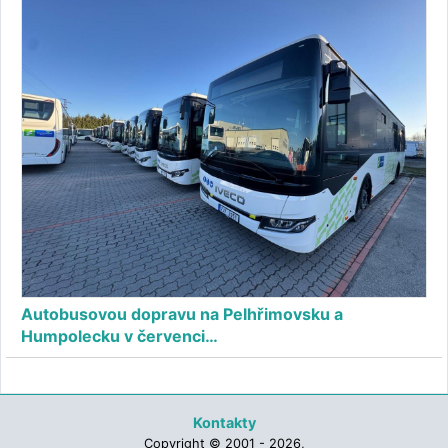
Autobusovou dopravu na Pelhřimovsku a
Humpolecku v červenci…
Kontakty
Copyright © 2001 - 2026,