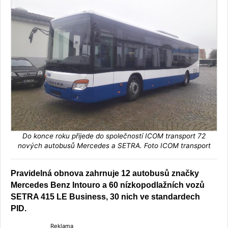
Do konce roku přijede do společností ICOM transport 72
nových autobusů Mercedes a SETRA. Foto ICOM transport
Pravidelná obnova zahrnuje 12 autobusů značky
Mercedes Benz Intouro a 60 nízkopodlažních vozů
SETRA 415 LE Business, 30 nich ve standardech
PID.
Reklama