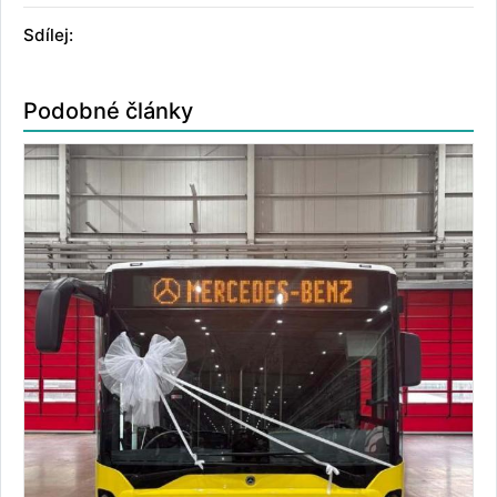
Sdílej:
Podobné články