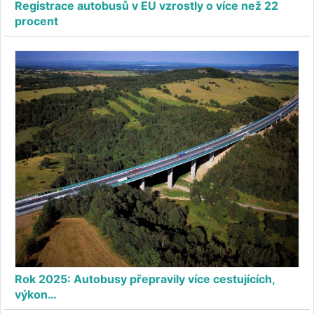
Registrace autobusů v EU vzrostly o více než 22
procent
Rok 2025: Autobusy přepravily více cestujících,
výkon…