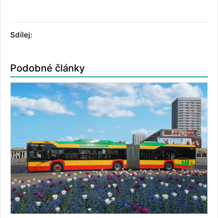
Sdílej:
Podobné články