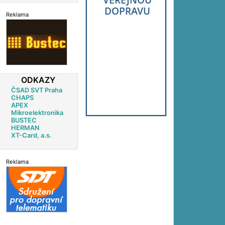
Reklama
ODKAZY
ČSAD SVT Praha
CHAPS
APEX
Mikroelektronika
BUSTEC
HERMAN
XT-Card, a.s.
Reklama