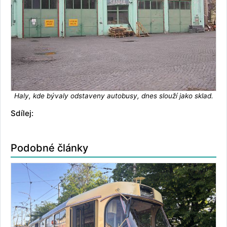
Haly, kde bývaly odstaveny autobusy, dnes slouží jako sklad.
Sdílej:
Podobné články