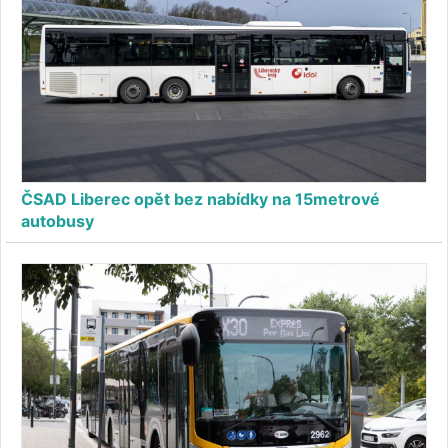
ČSAD Liberec opět bez nabídky na 15metrové
autobusy