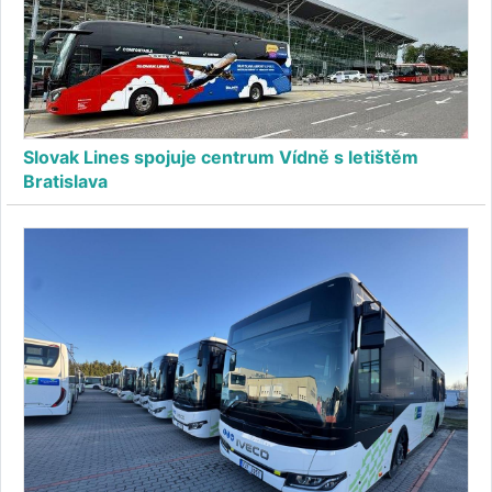
Slovak Lines spojuje centrum Vídně s letištěm
Bratislava