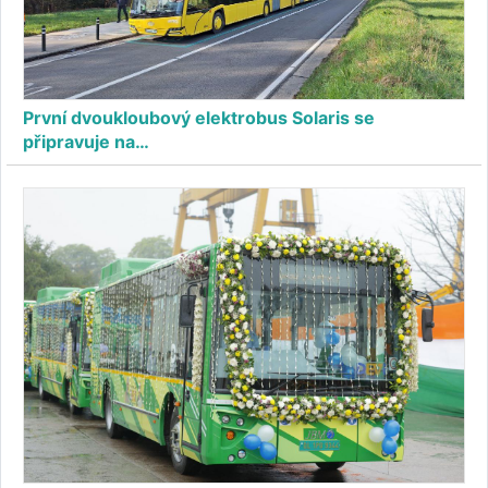
První dvoukloubový elektrobus Solaris se
připravuje na…