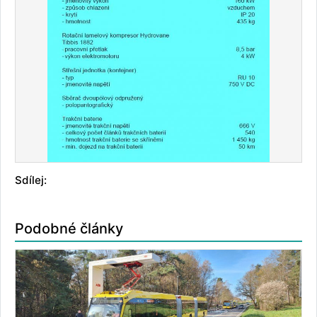
Sdílej:
Podobné články