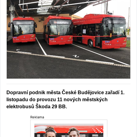
Dopravní podnik města České Budějovice zařadí 1.
listopadu do provozu 11 nových městských
elektrobusů Škoda 29 BB.
Reklama