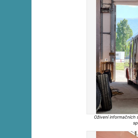
Oživení informačních 
sp