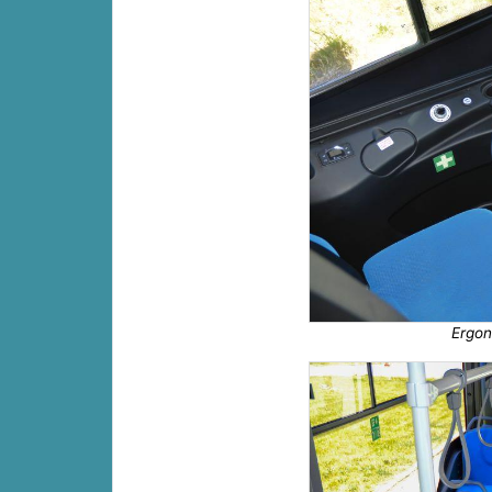
Ergon