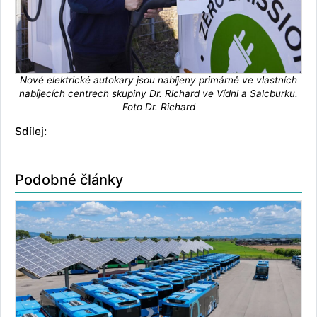
Nové elektrické autokary jsou nabíjeny primárně ve vlastních
nabíjecích centrech skupiny Dr. Richard ve Vídni a Salcburku.
Foto Dr. Richard
Sdílej:
Podobné články