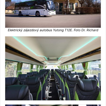
Elektrický zájezdový autobus Yutong T12E. Foto Dr. Richard