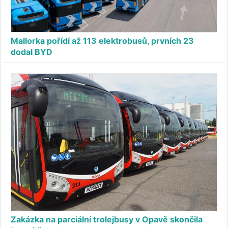
Mallorka pořídí až 113 elektrobusů, prvních 23
dodal BYD
Zakázka na parciální trolejbusy v Opavě skončila