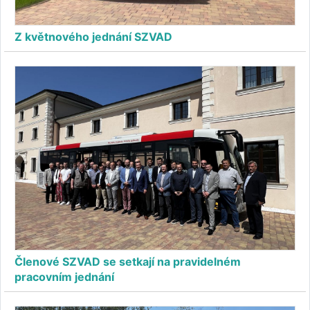
Z květnového jednání SZVAD
Členové SZVAD se setkají na pravidelném
pracovním jednání