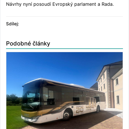
Návrhy nyní posoudí Evropský parlament a Rada.
Sdílej:
Podobné články