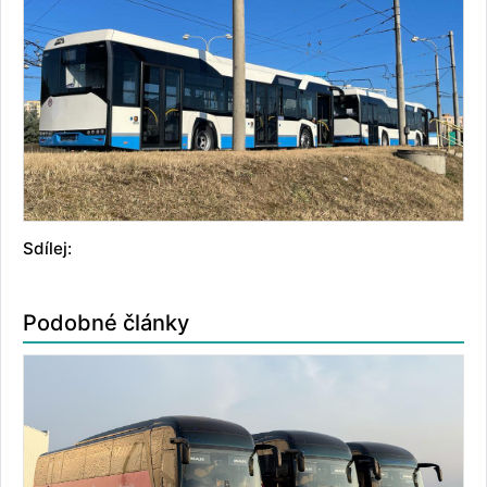
Sdílej:
Podobné články