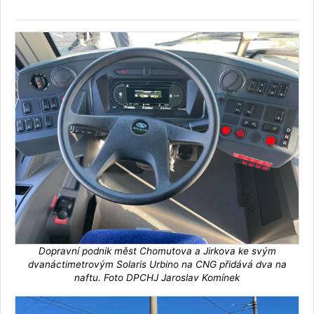
Dopravní podnik měst Chomutova a Jirkova ke svým
dvanáctimetrovým Solaris Urbino na CNG přidává dva na
naftu. Foto DPCHJ Jaroslav Komínek