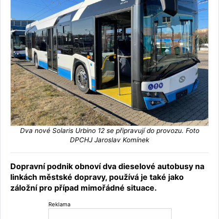
Dva nové Solaris Urbino 12 se připravují do provozu. Foto
DPCHJ Jaroslav Komínek
Dopravní podnik obnoví dva dieselové autobusy na
linkách městské dopravy, používá je také jako
záložní pro případ mimořádné situace.
Reklama