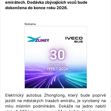
emirátech. Dodávka zbývajících vozů bude
dokončena do konce roku 2026.
Reklama
Elektrický autobus Zhongtong, který bude poprvé
jezdit na městských trasách emirátu, je vyrobený na
míru místním podmínkám. Dokáže na jedno nabití