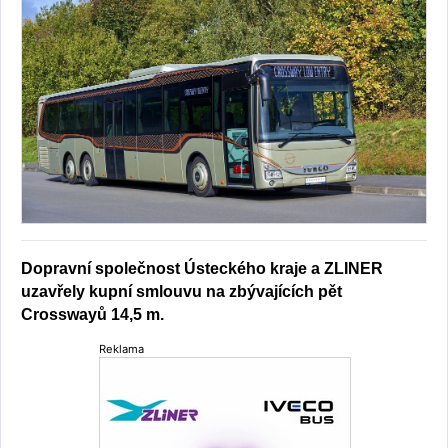
Dopravní společnost Ústeckého kraje a ZLINER
uzavřely kupní smlouvu na zbývajících pět
Crosswayů 14,5 m.
Reklama