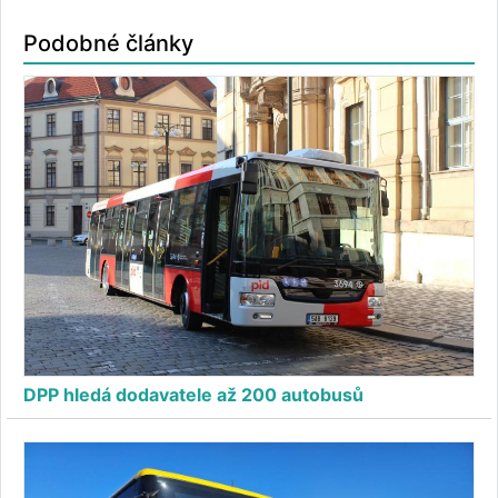
Podobné články
DPP hledá dodavatele až 200 autobusů