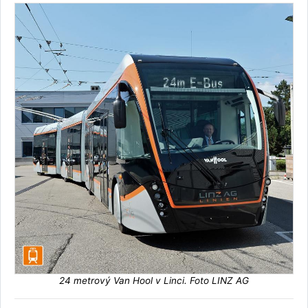
24 metrový Van Hool v Linci. Foto LINZ AG