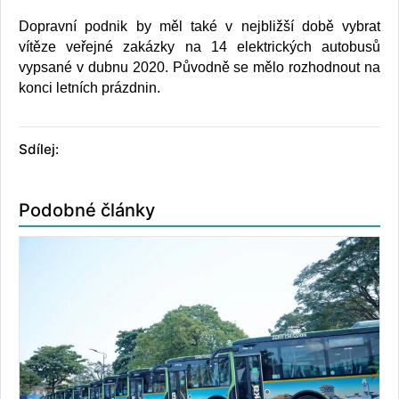
Dopravní podnik by měl také v nejbližší době vybrat
vítěze veřejné zakázky na 14 elektrických autobusů
vypsané v dubnu 2020. Původně se mělo rozhodnout na
konci letních prázdnin.
Sdílej:
Podobné články