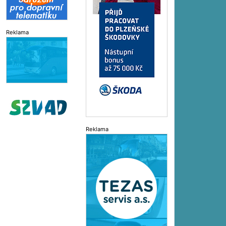
Reklama
Reklama