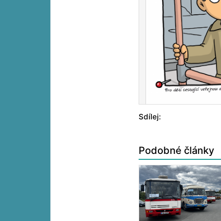
Sdílej:
Podobné články