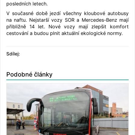
posledních letech.
V současné době jezdí všechny kloubové autobusy
na naftu. Nejstarší vozy SOR a Mercedes-Benz mají
přibližně 14 let. Nové vozy mají zlepšit komfort
cestování a budou plnit aktuální ekologické normy.
Sdílej:
Podobné články