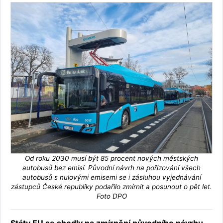
Od roku 2030 musí být 85 procent nových městských
autobusů bez emisí. Původní návrh na pořizování všech
autobusů s nulovými emisemi se i zásluhou vyjednávání
zástupců České republiky podařilo zmírnit a posunout o pět let.
Foto DPO