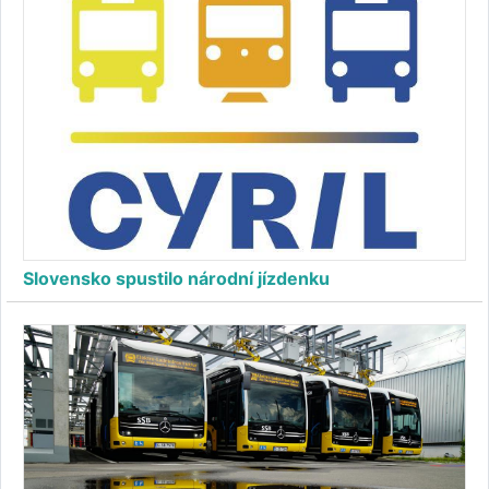
Slovensko spustilo národní jízdenku