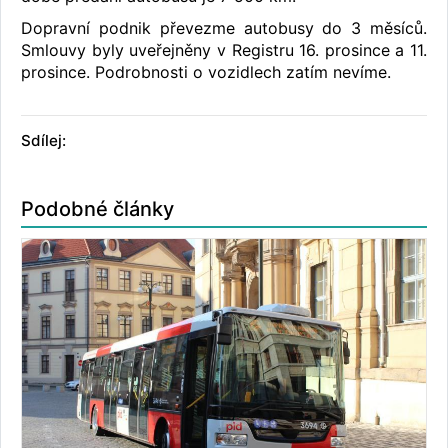
Dopravní podnik převezme autobusy do 3 měsíců.
Smlouvy byly uveřejněny v Registru 16. prosince a 11.
prosince. Podrobnosti o vozidlech zatím nevíme.
Sdílej:
Podobné články