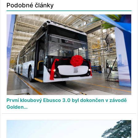
Podobné články
První kloubový Ebusco 3.0 byl dokončen v závodě
Golden…