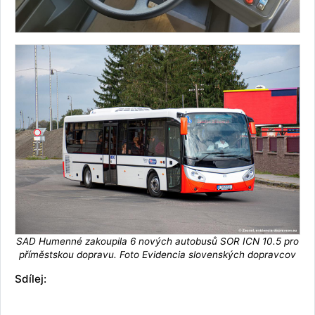
SAD Humenné zakoupila 6 nových autobusů SOR ICN 10.5 pro
příměstskou dopravu. Foto Evidencia slovenských dopravcov
Sdílej: