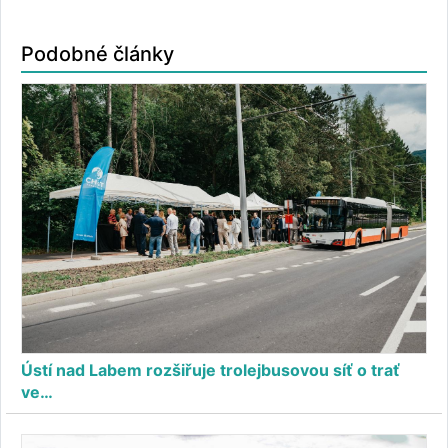
Podobné články
Ústí nad Labem rozšiřuje trolejbusovou síť o trať
ve…